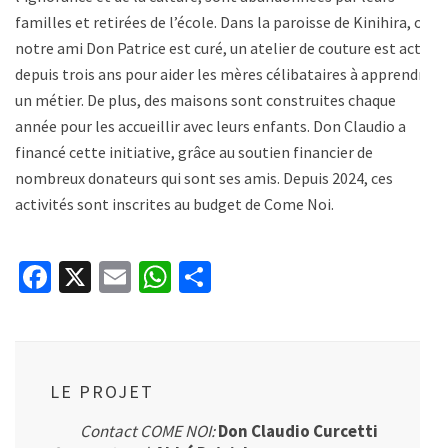
familles et retirées de l’école. Dans la paroisse de Kinihira, où
notre ami Don Patrice est curé, un atelier de couture est actif
depuis trois ans pour aider les mères célibataires à apprendre
un métier. De plus, des maisons sont construites chaque
année pour les accueillir avec leurs enfants. Don Claudio a
financé cette initiative, grâce au soutien financier de
nombreux donateurs qui sont ses amis. Depuis 2024, ces
activités sont inscrites au budget de Come Noi.
Facebook
X
Email
WhatsApp
Partager
LE PROJET
Contact COME NOI:
Don Claudio Curcetti