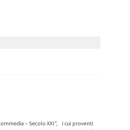
Commedia – Secolo XXI”, i cui proventi