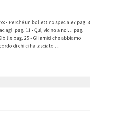
 Perché un bollettino speciale? pag. 3
aciagli pag. 11 • Qui, vicino a noi… pag.
Sibille pag. 25 • Gli amici che abbiamo
cordo di chi ci ha lasciato …