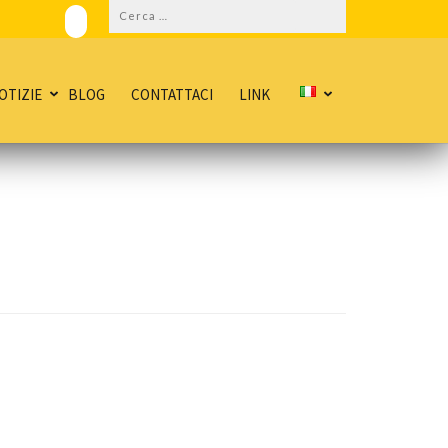
Ricerca
per:
OTIZIE
BLOG
CONTATTACI
LINK