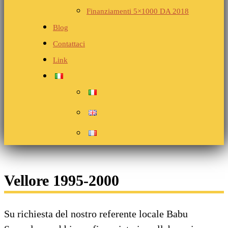
Finanziamenti 5×1000 DA 2018
Blog
Contattaci
Link
Vellore 1995-2000
Su richiesta del nostro referente locale Babu