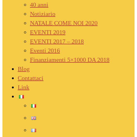
40 anni
Notiziario
NATALE COME NOI 2020
EVENTI 2019
EVENTI 2017 – 2018
Eventi 2016
Finanziamenti 5×1000 DA 2018
Blog
Contattaci
Link