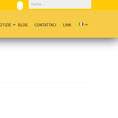
Ricerca
per:
OTIZIE
BLOG
CONTATTACI
LINK