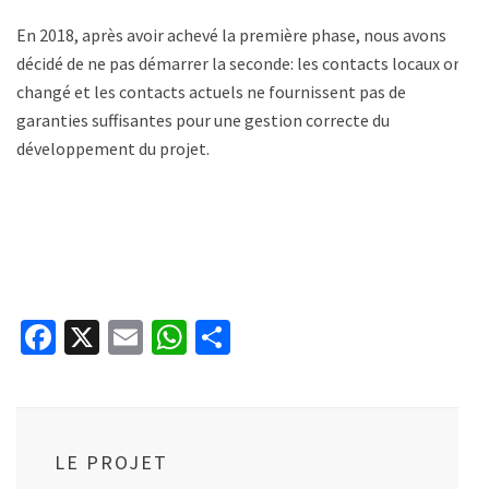
En 2018, après avoir achevé la première phase, nous avons
décidé de ne pas démarrer la seconde: les contacts locaux ont
changé et les contacts actuels ne fournissent pas de
garanties suffisantes pour une gestion correcte du
développement du projet.
Facebook
X
Email
WhatsApp
Partager
LE PROJET