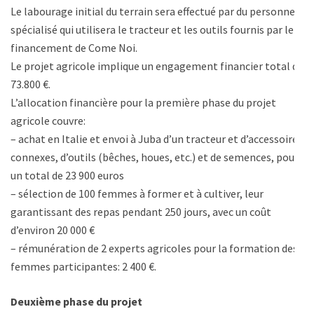
Le labourage initial du terrain sera effectué par du personnel
spécialisé qui utilisera le tracteur et les outils fournis par le
financement de Come Noi.
Le projet agricole implique un engagement financier total de
73.800 €.
L’allocation financière pour la première phase du projet
agricole couvre:
– achat en Italie et envoi à Juba d’un tracteur et d’accessoires
connexes, d’outils (bêches, houes, etc.) et de semences, pour
un total de 23 900 euros
– sélection de 100 femmes à former et à cultiver, leur
garantissant des repas pendant 250 jours, avec un coût
d’environ 20 000 €
– rémunération de 2 experts agricoles pour la formation des
femmes participantes: 2 400 €.
Deuxième phase du projet